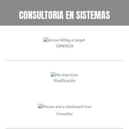
CONSULTORIA EN SISTEMAS
GERENCIA
Planificación
Consultar