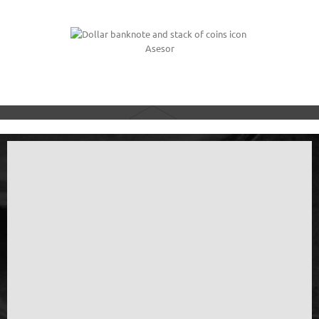
Asesor