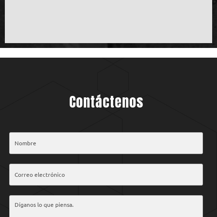
Contáctenos